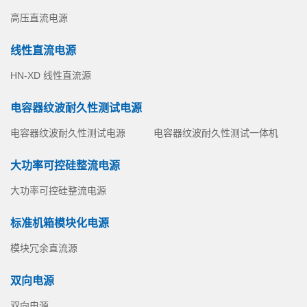
高压直流电源
线性直流电源
HN-XD 线性直流源
电容器纹波耐久性测试电源
电容器纹波耐久性测试电源
电容器纹波耐久性测试一体机
大功率可控硅整流电源
大功率可控硅整流电源
标准机箱模块化电源
模块冗余直流源
双向电源
双向电源