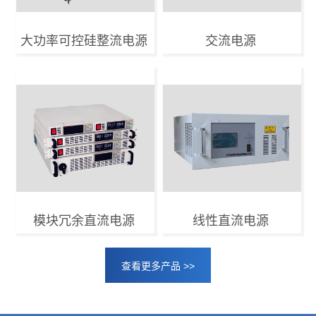
大功率可控硅整流电源
交流电源
模块冗余直流电源
线性直流电源
查看更多产品 >>