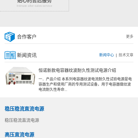
贴心的售后服务
Intimate after-sales service
合作客户
更多
新闻资讯
新闻中心
|
技术文章
恒诺新款电容器纹波耐久性测试电源介绍
一．产品介绍 本系列电容器纹波电流耐久性试验电源是电
容器生产和使用厂商的专用测试设备，用于电容器做纹波
电流耐久性寿命...
稳压稳流直流电源
稳压稳流直流电源
高压直流电源