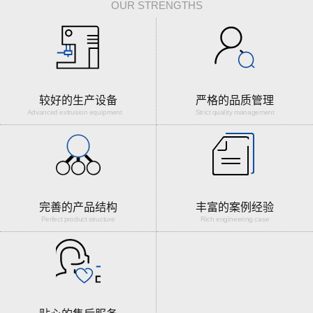
OUR STRENGTHS
较好的生产设备
严格的品质管理
Advanced extrusion equipment
Strict quality management
完善的产品结构
丰富的案例经验
Perfect product structure
Rich engineering case