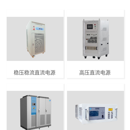
稳压稳流直流电源
高压直流电源