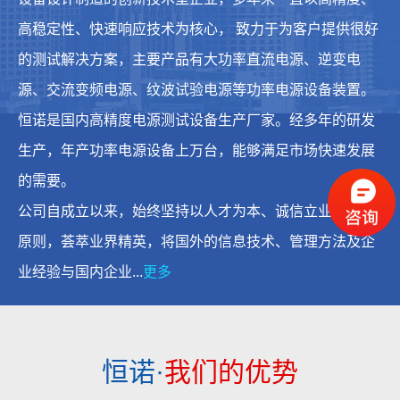
高稳定性、快速响应技术为核心， 致力于为客户提供很好
的测试解决方案，主要产品有大功率直流电源、逆变电
源、交流变频电源、纹波试验电源等功率电源设备装置。
恒诺是国内高精度电源测试设备生产厂家。经多年的研发
生产，年产功率电源设备上万台，能够满足市场快速发展
的需要。
公司自成立以来，始终坚持以人才为本、诚信立业的经营
原则，荟萃业界精英，将国外的信息技术、管理方法及企
业经验与国内企业...
更多
恒诺·
我们的优势