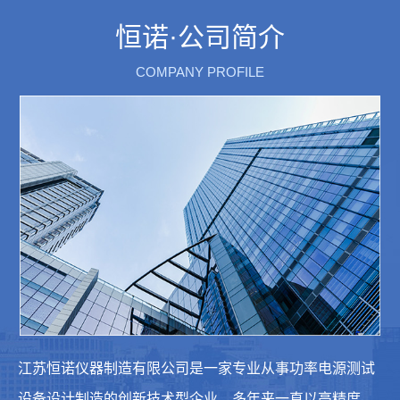
恒诺·公司简介
COMPANY PROFILE
江苏恒诺仪器制造有限公司是一家专业从事功率电源测试
设备设计制造的创新技术型企业，多年来一直以高精度、