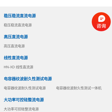
稳压稳流直流电源
稳压稳流直流电源
高压直流电源
高压直流电源
线性直流电源
HN-XD 线性直流源
电容器纹波耐久性测试电源
电容器纹波耐久性测试电源
电容器纹波耐久性测试一体机
大功率可控硅整流电源
大功率可控硅整流电源