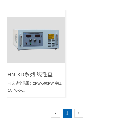
HN-XD系列 线性直流电源
可选功率范围：2KW-500KW 电压
1V-40KV...
1