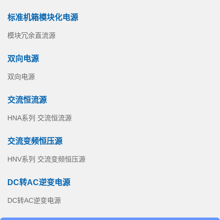
标准机箱模块化电源
模块冗余直流源
双向电源
双向电源
交流恒流源
HNA系列 交流恒流源
交流变频恒压源
HNV系列 交流变频恒压源
DC转AC逆变电源
DC转AC逆变电源